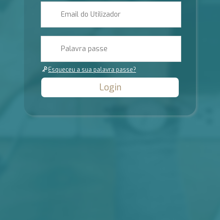
Esqueceu a sua palavra passe?